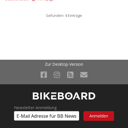
Gefunden: 4 Einträge
Zur Desktop-Version
Newsletter-Anmeldung