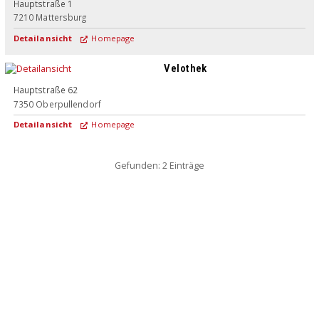
Hauptstraße 1
7210
Mattersburg
Detailansicht
Homepage
Velothek
Hauptstraße 62
7350
Oberpullendorf
Detailansicht
Homepage
Gefunden: 2 Einträge