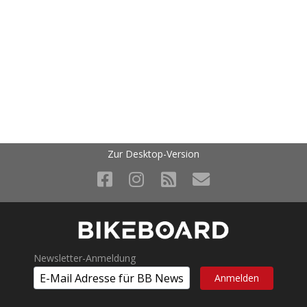
Zur Desktop-Version
Newsletter-Anmeldung