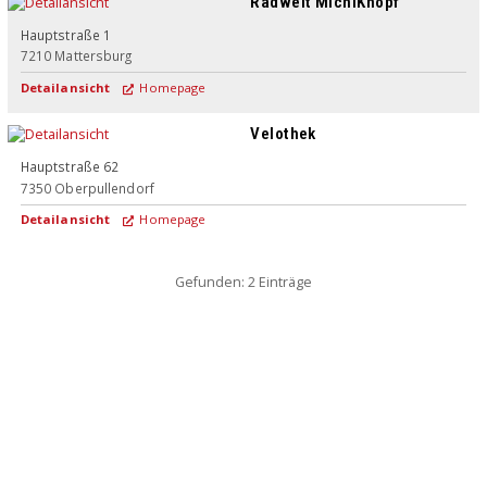
Radwelt MichiKnopf
Hauptstraße 1
7210
Mattersburg
Detailansicht
Homepage
Velothek
Hauptstraße 62
7350
Oberpullendorf
Detailansicht
Homepage
Gefunden: 2 Einträge