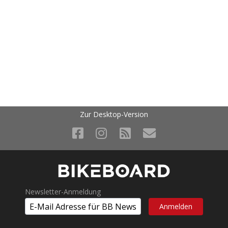
Zur Desktop-Version
Newsletter-Anmeldung