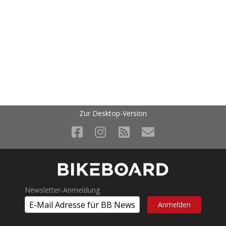
Zur Desktop-Version
Newsletter-Anmeldung