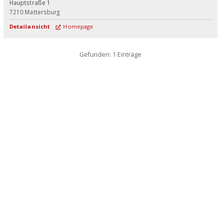
Hauptstraße 1
7210
Mattersburg
Detailansicht
Homepage
Gefunden: 1 Einträge