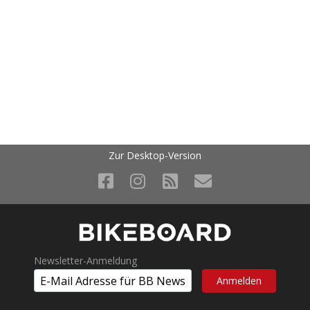
Zur Desktop-Version
Newsletter-Anmeldung