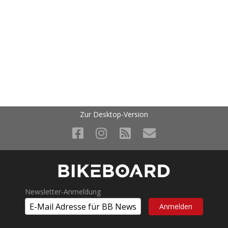
Zur Desktop-Version
Newsletter-Anmeldung