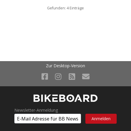
Gefunden: 4 Einträge
Zur Desktop-Version
Newsletter-Anmeldung