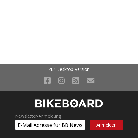
Zur Desktop-Version
Newsletter-Anmeldung