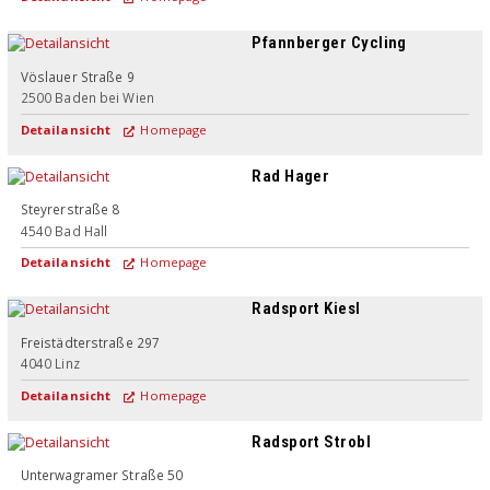
Pfannberger Cycling
Vöslauer Straße 9
2500
Baden bei Wien
Detailansicht
Homepage
Rad Hager
Steyrerstraße 8
4540
Bad Hall
Detailansicht
Homepage
Radsport Kiesl
Freistädterstraße 297
4040
Linz
Detailansicht
Homepage
Radsport Strobl
Unterwagramer Straße 50