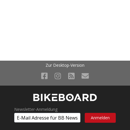
Zur Desktop-Version
Newsletter-Anmeldung