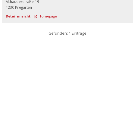
Althauserstraße 19
4230
Pregarten
Detailansicht
Homepage
Gefunden: 1 Einträge