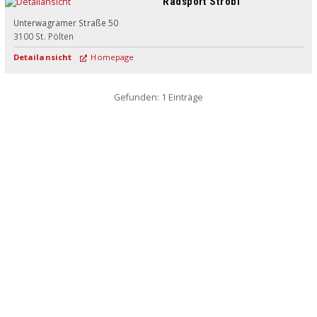
Radsport Strobl
Unterwagramer Straße 50
3100
St. Pölten
Detailansicht
Homepage
Gefunden: 1 Einträge