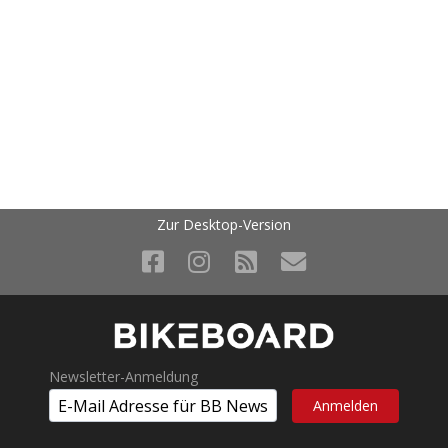
Zur Desktop-Version
Newsletter-Anmeldung