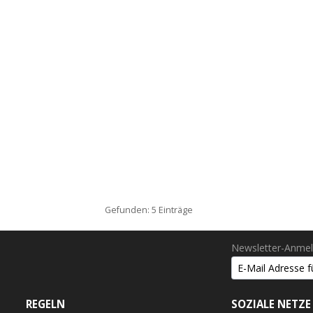
Gefunden: 5 Einträge
Newsletter-Anme
REGELN
SOZIALE NETZE