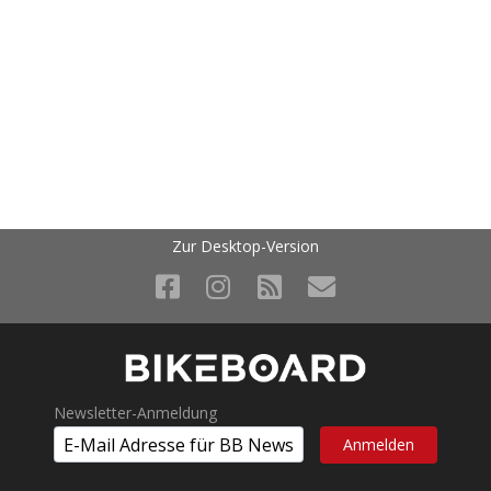
Zur Desktop-Version
Newsletter-Anmeldung