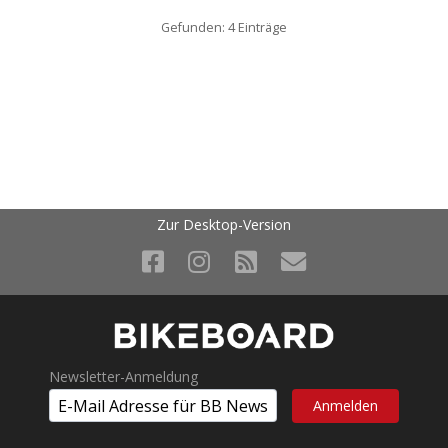
Gefunden: 4 Einträge
Zur Desktop-Version
Newsletter-Anmeldung