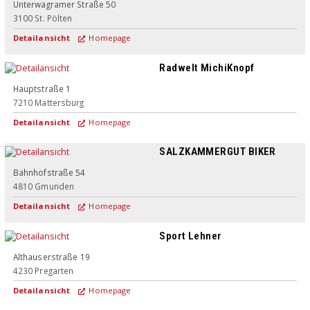
Unterwagramer Straße 50
3100
St. Pölten
Detailansicht
Homepage
Radwelt MichiKnopf
Hauptstraße 1
7210
Mattersburg
Detailansicht
Homepage
SALZKAMMERGUT BIKER
Bahnhofstraße 54
4810
Gmunden
Detailansicht
Homepage
Sport Lehner
Althauserstraße 19
4230
Pregarten
Detailansicht
Homepage