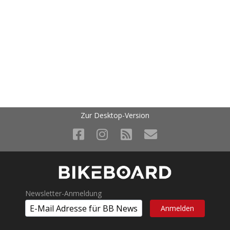
Zur Desktop-Version
Newsletter-Anmeldung