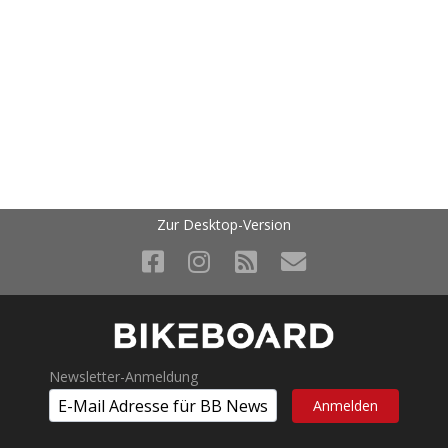
Zur Desktop-Version
Newsletter-Anmeldung