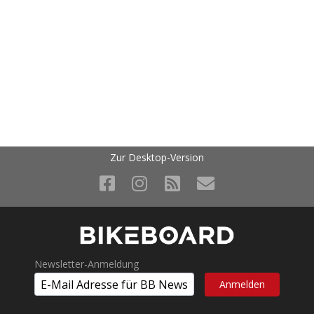
Zur Desktop-Version
Newsletter-Anmeldung