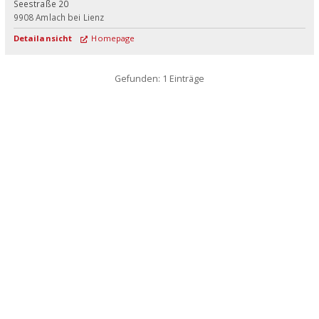
Seestraße 20
9908
Amlach bei Lienz
Detailansicht
Homepage
Gefunden: 1 Einträge