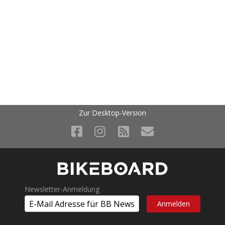
Zur Desktop-Version
Newsletter-Anmeldung