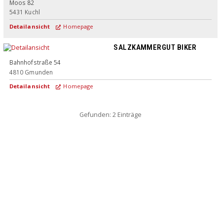
Moos 82
5431
Kuchl
Detailansicht
Homepage
SALZKAMMERGUT BIKER
Bahnhofstraße 54
4810
Gmunden
Detailansicht
Homepage
Gefunden: 2 Einträge