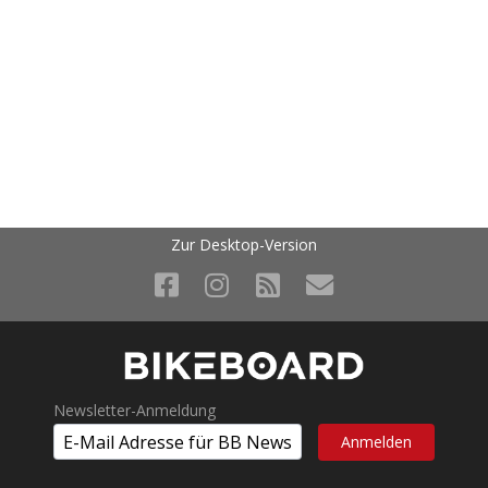
Zur Desktop-Version
Newsletter-Anmeldung