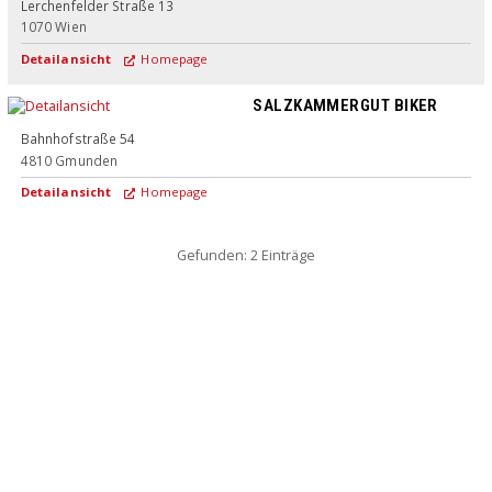
Lerchenfelder Straße 13
1070
Wien
Detailansicht
Homepage
SALZKAMMERGUT BIKER
Bahnhofstraße 54
4810
Gmunden
Detailansicht
Homepage
Gefunden: 2 Einträge