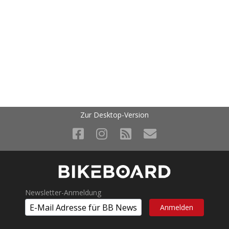
Zur Desktop-Version
Newsletter-Anmeldung