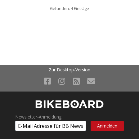
Gefunden: 4 Einträge
Zur Desktop-Version
Newsletter-Anmeldung