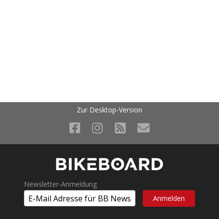
Zur Desktop-Version
Newsletter-Anmeldung