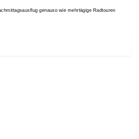
achmittagsausflug genauso wie mehrtägige Radtouren