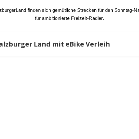
zburgerLand finden sich gemütliche Strecken für den Sonntag-N
für ambitionierte Freizeit-Radler.
Salzburger Land mit eBike Verleih