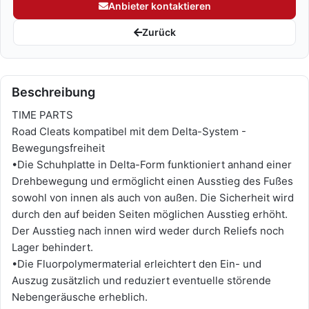
Anbieter kontaktieren
Zurück
Beschreibung
TIME PARTS
Road Cleats kompatibel mit dem Delta-System -
Bewegungsfreiheit
•Die Schuhplatte in Delta-Form funktioniert anhand einer
Drehbewegung und ermöglicht einen Ausstieg des Fußes
sowohl von innen als auch von außen. Die Sicherheit wird
durch den auf beiden Seiten möglichen Ausstieg erhöht.
Der Ausstieg nach innen wird weder durch Reliefs noch
Lager behindert.
•Die Fluorpolymermaterial erleichtert den Ein- und
Auszug zusätzlich und reduziert eventuelle störende
Nebengeräusche erheblich.