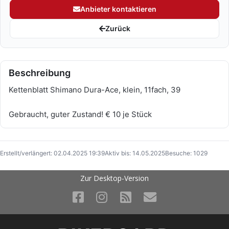
Anbieter kontaktieren
Zurück
Beschreibung
Kettenblatt Shimano Dura-Ace, klein, 11fach, 39
Gebraucht, guter Zustand! € 10 je Stück
Erstellt/verlängert: 02.04.2025 19:39
Aktiv bis: 14.05.2025
Besuche: 1029
Zur Desktop-Version