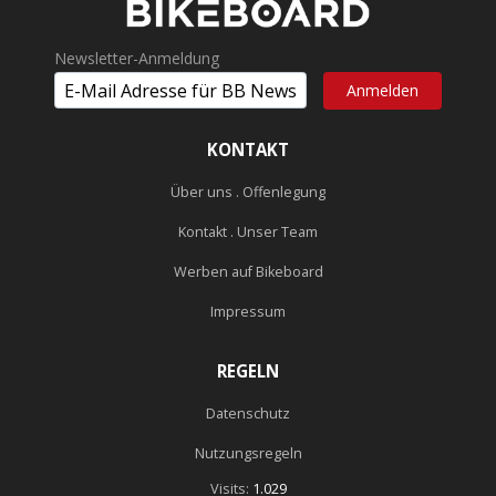
Newsletter-Anmeldung
KONTAKT
Über uns . Offenlegung
Kontakt . Unser Team
Werben auf Bikeboard
Impressum
REGELN
Datenschutz
Nutzungsregeln
Visits:
1.029