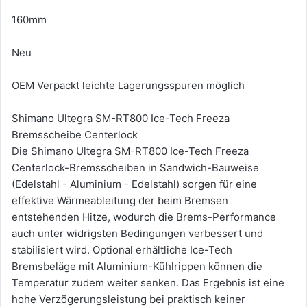
160mm
Neu
OEM Verpackt leichte Lagerungsspuren möglich
Shimano Ultegra SM-RT800 Ice-Tech Freeza
Bremsscheibe Centerlock
Die Shimano Ultegra SM-RT800 Ice-Tech Freeza
Centerlock-Bremsscheiben in Sandwich-Bauweise
(Edelstahl - Aluminium - Edelstahl) sorgen für eine
effektive Wärmeableitung der beim Bremsen
entstehenden Hitze, wodurch die Brems-Performance
auch unter widrigsten Bedingungen verbessert und
stabilisiert wird. Optional erhältliche Ice-Tech
Bremsbeläge mit Aluminium-Kühlrippen können die
Temperatur zudem weiter senken. Das Ergebnis ist eine
hohe Verzögerungsleistung bei praktisch keiner