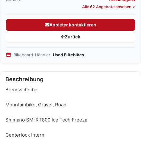
Alle 62 Angebote ansehen
Anbieter kontaktieren
Zurück
Bikeboard-Händler:
Used Elitebikes
Beschreibung
Bremsscheibe
Mountainbike, Gravel, Road
Shimano SM-RT800 Ice Tech Freeza
Centerlock Intern