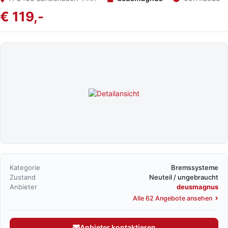
€ 119,-
Kategorie
Bremssysteme
Zustand
Neuteil / ungebraucht
Anbieter
deusmagnus
Alle 62 Angebote ansehen
Anbieter kontaktieren