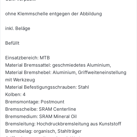
ohne Klemmschelle entgegen der Abbildung
inkl. Beläge
Befüllt
Einsatzbereich: MTB
Material Bremssattel: geschmiedetes Aluminium,
Material Bremshebel: Aluminium, Griffweiteneinstellung
mit Werkzeug
Material Befestigungsschrauben: Stahl
Kolben: 4
Bremsmontage: Postmount
Bremsscheibe: SRAM Centerline
Bremsmedium: SRAM Mineral Oil
Bremsleitung: Hochdruckbremsleitung aus Kunststoff
Bremsbelag: organisch, Stahlträger