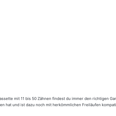
sette mit 11 bis 50 Zähnen findest du immer den richtigen Gang
en hat und ist dazu noch mit herkömmlichen Freiläufen kompati