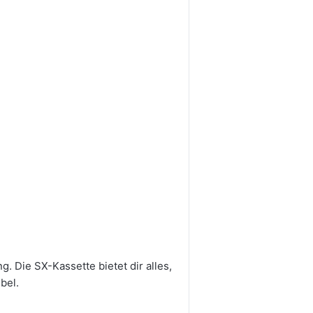
. Die SX-Kassette bietet dir alles,
bel.