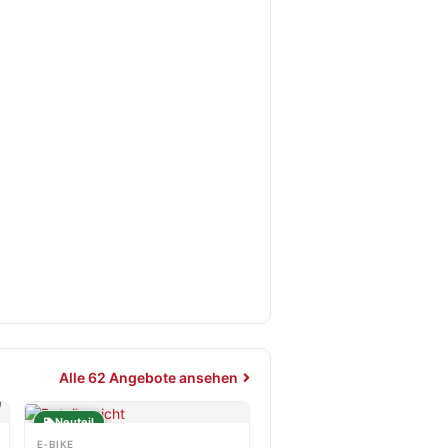
Alle 62 Angebote ansehen
Neuteil
E-BIKE