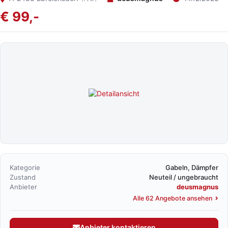
€ 99,-
Kategorie
Gabeln, Dämpfer
Zustand
Neuteil / ungebraucht
Anbieter
deusmagnus
Alle 62 Angebote ansehen
Anbieter kontaktieren