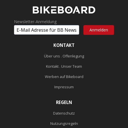
Newsletter-Anmeldung
KONTAKT
Über uns . Offenlegung
Kontakt . Unser Team
Werben auf Bikeboard
Impressum
REGELN
Datenschutz
Nutzungsregeln