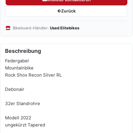
Zurück
Bikeboard-Händler:
Used Elitebikes
Beschreibung
Federgabel
Mountainbike
Rock Shox Recon Silver RL
Debonair
32er Standrohre
Modell 2022
ungekürzt Tapered