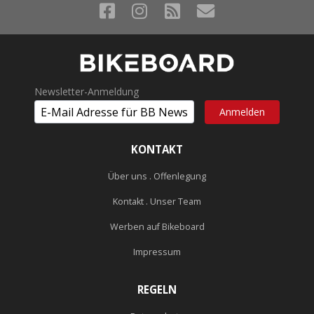
Newsletter-Anmeldung
KONTAKT
Über uns . Offenlegung
Kontakt . Unser Team
Werben auf Bikeboard
Impressum
REGELN