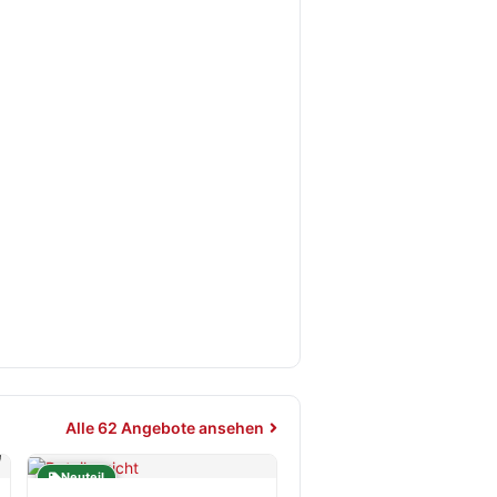
Alle 62 Angebote ansehen
Neuteil