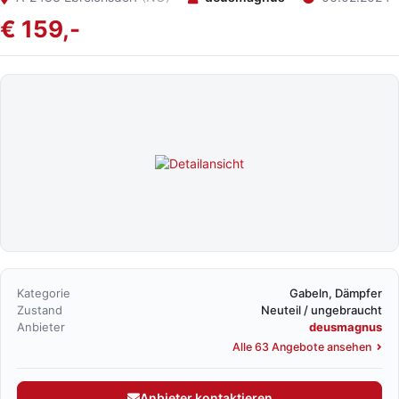
€ 159,-
Kategorie
Gabeln, Dämpfer
Zustand
Neuteil / ungebraucht
Anbieter
deusmagnus
Alle 63 Angebote ansehen
Anbieter kontaktieren