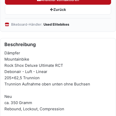
Zurück
Bikeboard-Händler:
Used Elitebikes
Beschreibung
Dämpfer
Mountainbike
Rock Shox Deluxe Ultimate RCT
Debonair - Luft - Linear
205x62,5 Trunnion
Trunnion Aufnahme oben unten ohne Buchsen
Neu
ca. 350 Gramm
Rebound, Lockout, Compression