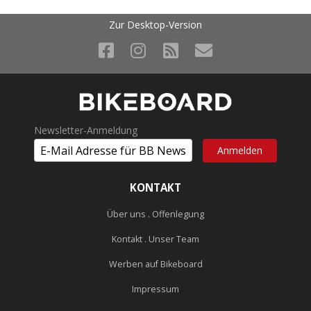
Zur Desktop-Version
Newsletter-Anmeldung
KONTAKT
Über uns . Offenlegung
Kontakt . Unser Team
Werben auf Bikeboard
Impressum