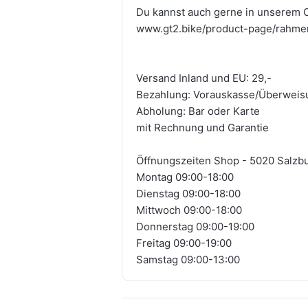
Du kannst auch gerne in unserem O
www.gt2.bike/product-page/rahmen
Versand Inland und EU: 29,-
Bezahlung: Vorauskasse/Überweisu
Abholung: Bar oder Karte
mit Rechnung und Garantie
Öffnungszeiten Shop - 5020 Salzb
Montag 09:00-18:00
Dienstag 09:00-18:00
Mittwoch 09:00-18:00
Donnerstag 09:00-19:00
Freitag 09:00-19:00
Samstag 09:00-13:00