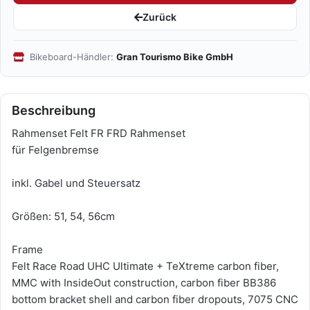
Zurück
Bikeboard-Händler:
Gran Tourismo Bike GmbH
Beschreibung
Rahmenset Felt FR FRD Rahmenset
für Felgenbremse
inkl. Gabel und Steuersatz
Größen: 51, 54, 56cm
Frame
Felt Race Road UHC Ultimate + TeXtreme carbon fiber,
MMC with InsideOut construction, carbon fiber BB386
bottom bracket shell and carbon fiber dropouts, 7075 CNC