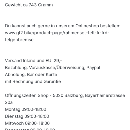
Gewicht ca 743 Gramm
Du kannst auch gerne in unserem Onlineshop bestellen:
www.gt2.bike/product-page/rahmenset-felt-fr-frd-
felgenbremse
Versand Inland und EU: 29,-
Bezahlung: Vorauskasse/Überweisung, Paypal
Abholung: Bar oder Karte
mit Rechnung und Garantie
Öffnungszeiten Shop - 5020 Salzburg, Bayerhamerstrasse
20a:
Montag 09:00-18:00
Dienstag 09:00-18:00
Mittwoch 09:00-18:00