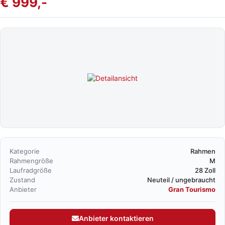
€ 999,-
Kategorie
Rahmen
Rahmengröße
M
Laufradgröße
28 Zoll
Zustand
Neuteil / ungebraucht
Anbieter
Gran Tourismo
Anbieter kontaktieren