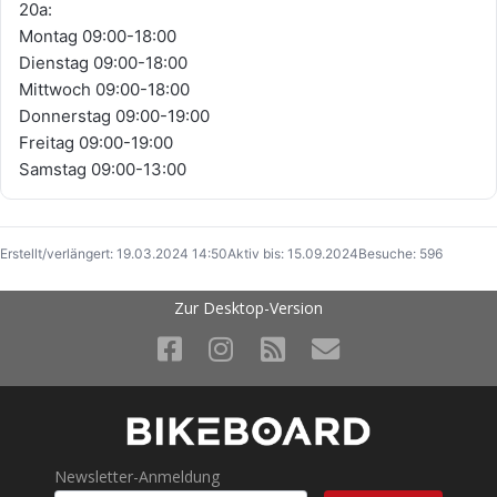
20a:
Montag 09:00-18:00
Dienstag 09:00-18:00
Mittwoch 09:00-18:00
Donnerstag 09:00-19:00
Freitag 09:00-19:00
Samstag 09:00-13:00
Erstellt/verlängert: 19.03.2024 14:50
Aktiv bis: 15.09.2024
Besuche: 596
Zur Desktop-Version
Newsletter-Anmeldung