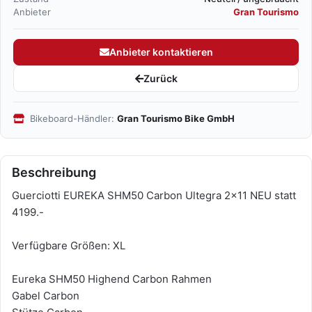
Anbieter
Gran Tourismo
Anbieter kontaktieren
Zurück
Bikeboard-Händler:
Gran Tourismo Bike GmbH
Beschreibung
Guerciotti EUREKA SHM50 Carbon Ultegra 2x11 NEU statt
4199.-
Verfügbare Größen: XL
Eureka SHM50 Highend Carbon Rahmen
Gabel Carbon