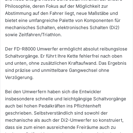
Philosophie, deren Fokus auf der Möglichkeit zur
Abstimmung auf den Fahrer liegt, neue Maßstäbe und
bietet eine umfangreiche Palette von Komponenten für
mechanisches Schalten, elektronisches Schalten (Di2)
sowie Zeitfahren/Triathlon.
Der FD-R8000 Umwerfer ermöglicht absolut reibungslose
Schaltvorgänge. Er führt Ihre Kette fehlerfrei nach oben
und unten, ohne zusätzlichen Kraftaufwand. Das Ergebnis
sind präzise und unmittelbare Gangwechsel ohne
Verzögerung.
Bei den Umwerfern haben sich die Entwickler
insbesondere schnelle und leichtgängige Schaltvorgänge
auch bei hohen Pedalkräften ins Pflichtenheft
geschrieben. Selbstverständlich sind sowohl der
mechanische als auch der Di2-Umwerfer so konstruiert,
dass sie zum einen ausreichende Freiräume auch zu