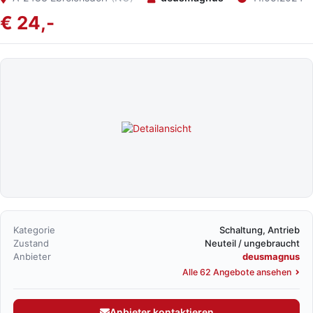
€ 24,-
Kategorie
Schaltung, Antrieb
Zustand
Neuteil / ungebraucht
Anbieter
deusmagnus
Alle 62 Angebote ansehen
Anbieter kontaktieren