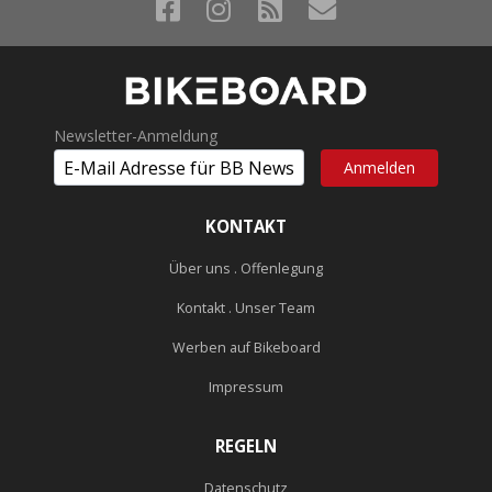
Newsletter-Anmeldung
KONTAKT
Über uns . Offenlegung
Kontakt . Unser Team
Werben auf Bikeboard
Impressum
REGELN
Datenschutz