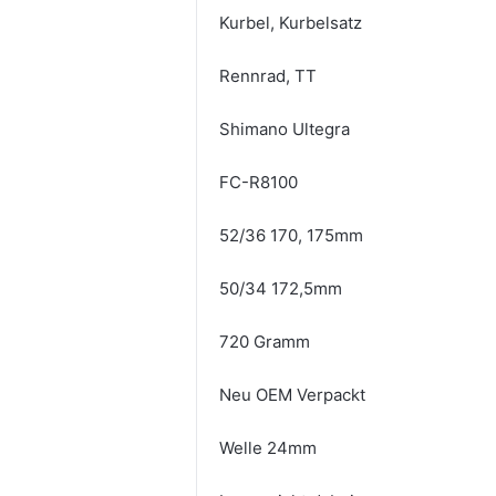
Kurbel, Kurbelsatz
Rennrad, TT
Shimano Ultegra
FC-R8100
52/36 170, 175mm
50/34 172,5mm
720 Gramm
Neu OEM Verpackt
Welle 24mm