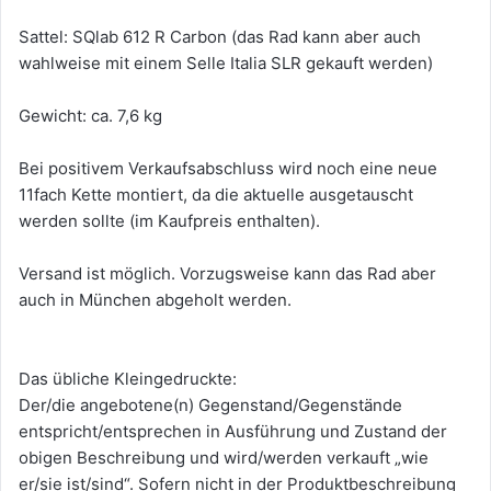
Sattel: SQlab 612 R Carbon (das Rad kann aber auch
wahlweise mit einem Selle Italia SLR gekauft werden)
Gewicht: ca. 7,6 kg
Bei positivem Verkaufsabschluss wird noch eine neue
11fach Kette montiert, da die aktuelle ausgetauscht
werden sollte (im Kaufpreis enthalten).
Versand ist möglich. Vorzugsweise kann das Rad aber
auch in München abgeholt werden.
Das übliche Kleingedruckte:
Der/die angebotene(n) Gegenstand/Gegenstände
entspricht/entsprechen in Ausführung und Zustand der
obigen Beschreibung und wird/werden verkauft „wie
er/sie ist/sind“. Sofern nicht in der Produktbeschreibung