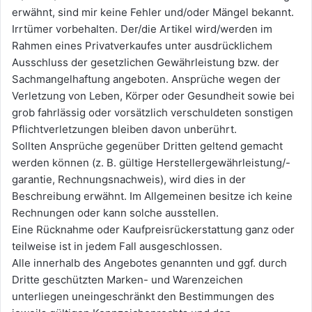
erwähnt, sind mir keine Fehler und/oder Mängel bekannt.
Irrtümer vorbehalten. Der/die Artikel wird/werden im
Rahmen eines Privatverkaufes unter ausdrücklichem
Ausschluss der gesetzlichen Gewährleistung bzw. der
Sachmangelhaftung angeboten. Ansprüche wegen der
Verletzung von Leben, Körper oder Gesundheit sowie bei
grob fahrlässig oder vorsätzlich verschuldeten sonstigen
Pflichtverletzungen bleiben davon unberührt.
Sollten Ansprüche gegenüber Dritten geltend gemacht
werden können (z. B. gültige Herstellergewährleistung/-
garantie, Rechnungsnachweis), wird dies in der
Beschreibung erwähnt. Im Allgemeinen besitze ich keine
Rechnungen oder kann solche ausstellen.
Eine Rücknahme oder Kaufpreisrückerstattung ganz oder
teilweise ist in jedem Fall ausgeschlossen.
Alle innerhalb des Angebotes genannten und ggf. durch
Dritte geschützten Marken- und Warenzeichen
unterliegen uneingeschränkt den Bestimmungen des