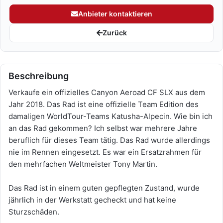
Anbieter kontaktieren
Zurück
Beschreibung
Verkaufe ein offizielles Canyon Aeroad CF SLX aus dem
Jahr 2018. Das Rad ist eine offizielle Team Edition des
damaligen WorldTour-Teams Katusha-Alpecin. Wie bin ich
an das Rad gekommen? Ich selbst war mehrere Jahre
beruflich für dieses Team tätig. Das Rad wurde allerdings
nie im Rennen eingesetzt. Es war ein Ersatzrahmen für
den mehrfachen Weltmeister Tony Martin.
Das Rad ist in einem guten gepflegten Zustand, wurde
jährlich in der Werkstatt gecheckt und hat keine
Sturzschäden.