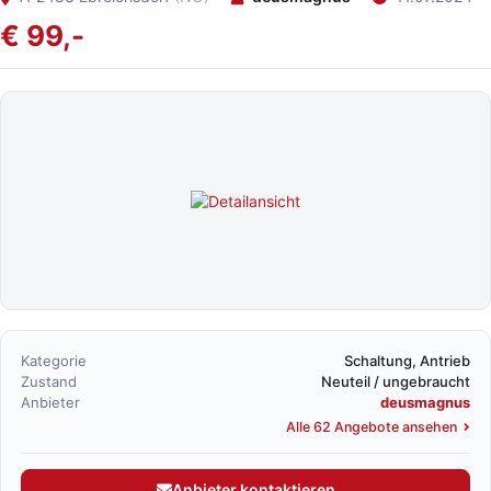
€ 99,-
Kategorie
Schaltung, Antrieb
Zustand
Neuteil / ungebraucht
Anbieter
deusmagnus
Alle 62 Angebote ansehen
Anbieter kontaktieren