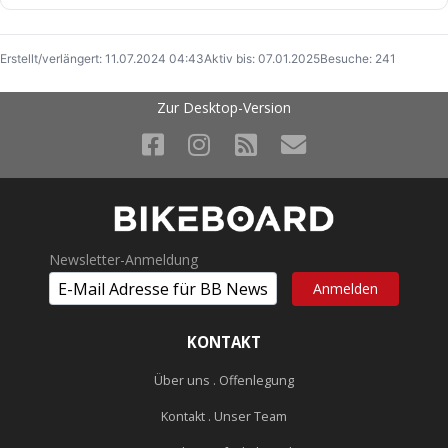
Erstellt/verlängert: 11.07.2024 04:43
Aktiv bis: 07.01.2025
Besuche: 241
Zur Desktop-Version
Newsletter-Anmeldung
KONTAKT
Über uns . Offenlegung
Kontakt . Unser Team