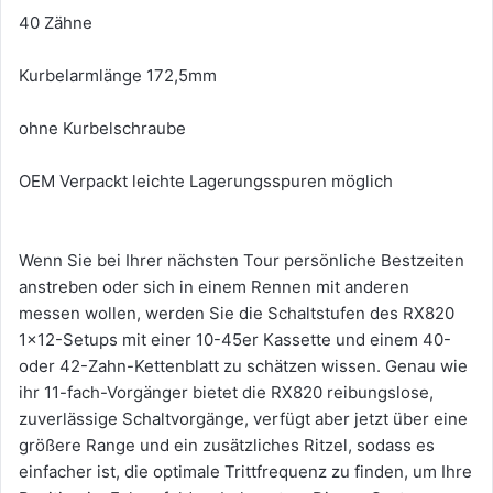
40 Zähne
Kurbelarmlänge 172,5mm
ohne Kurbelschraube
OEM Verpackt leichte Lagerungsspuren möglich
Wenn Sie bei Ihrer nächsten Tour persönliche Bestzeiten
anstreben oder sich in einem Rennen mit anderen
messen wollen, werden Sie die Schaltstufen des RX820
1x12-Setups mit einer 10-45er Kassette und einem 40-
oder 42-Zahn-Kettenblatt zu schätzen wissen. Genau wie
ihr 11-fach-Vorgänger bietet die RX820 reibungslose,
zuverlässige Schaltvorgänge, verfügt aber jetzt über eine
größere Range und ein zusätzliches Ritzel, sodass es
einfacher ist, die optimale Trittfrequenz zu finden, um Ihre