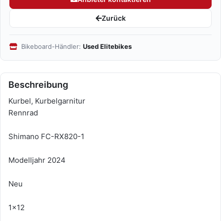
Zurück
Bikeboard-Händler:
Used Elitebikes
Beschreibung
Kurbel, Kurbelgarnitur
Rennrad
Shimano FC-RX820-1
Modelljahr 2024
Neu
1x12