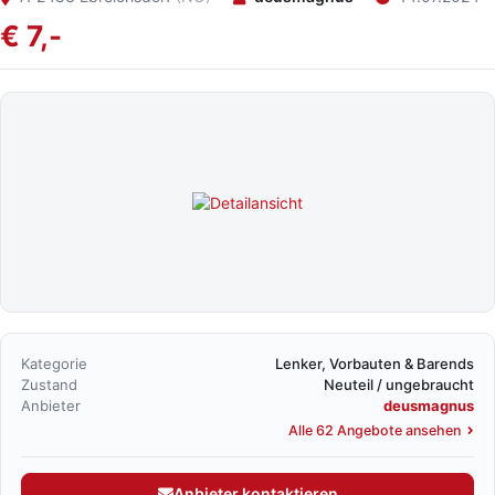
€ 7,-
Kategorie
Lenker, Vorbauten & Barends
Zustand
Neuteil / ungebraucht
Anbieter
deusmagnus
Alle 62 Angebote ansehen
Anbieter kontaktieren