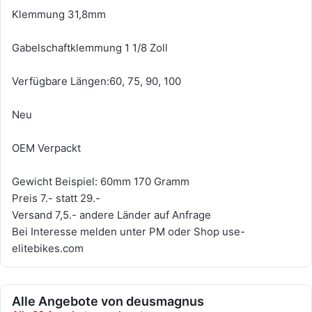
Klemmung 31,8mm
Gabelschaftklemmung 1 1/8 Zoll
Verfügbare Längen:60, 75, 90, 100
Neu
OEM Verpackt
Gewicht Beispiel: 60mm 170 Gramm
Preis 7.- statt 29.-
Versand 7,5.- andere Länder auf Anfrage
Bei Interesse melden unter PM oder Shop use-
elitebikes.com
Alle Angebote von deusmagnus