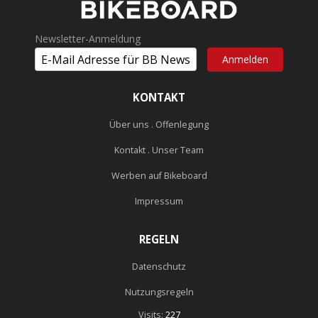
Newsletter-Anmeldung
KONTAKT
Über uns . Offenlegung
Kontakt . Unser Team
Werben auf Bikeboard
Impressum
REGELN
Datenschutz
Nutzungsregeln
Visits:
227