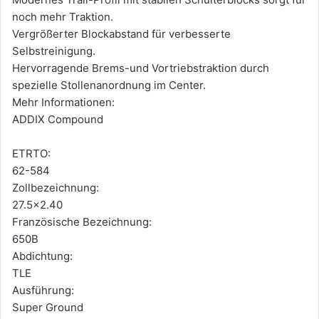
noch mehr Traktion.
Vergrößerter Blockabstand für verbesserte
Selbstreinigung.
Hervorragende Brems-und Vortriebstraktion durch
spezielle Stollenanordnung im Center.
Mehr Informationen:
ADDIX Compound
ETRTO:
62-584
Zollbezeichnung:
27.5x2.40
Französische Bezeichnung:
650B
Abdichtung:
TLE
Ausführung:
Super Ground