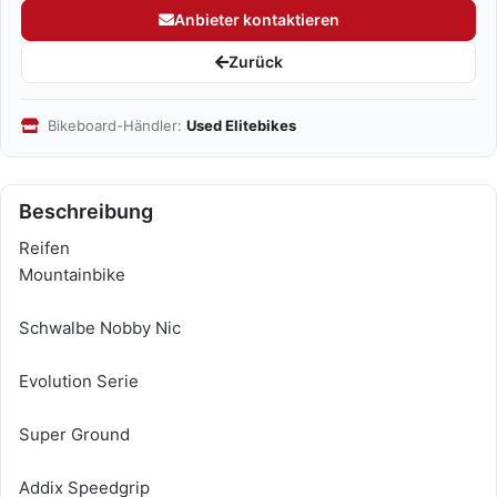
Anbieter kontaktieren
Zurück
Bikeboard-Händler:
Used Elitebikes
Beschreibung
Reifen
Mountainbike
Schwalbe Nobby Nic
Evolution Serie
Super Ground
Addix Speedgrip