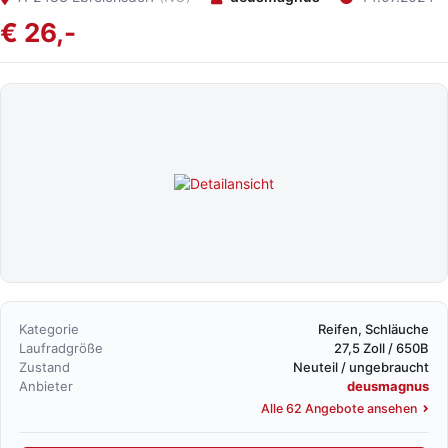
€ 26,-
Kategorie
Reifen, Schläuche
Laufradgröße
27,5 Zoll / 650B
Zustand
Neuteil / ungebraucht
Anbieter
deusmagnus
Alle 62 Angebote ansehen