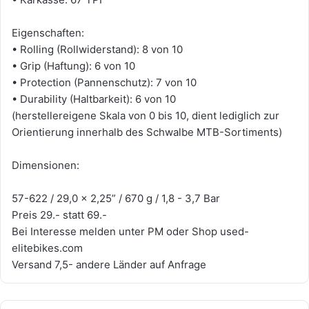
Eigenschaften:
• Rolling (Rollwiderstand): 8 von 10
• Grip (Haftung): 6 von 10
• Protection (Pannenschutz): 7 von 10
• Durability (Haltbarkeit): 6 von 10
(herstellereigene Skala von 0 bis 10, dient lediglich zur
Orientierung innerhalb des Schwalbe MTB-Sortiments)
Dimensionen:
57-622 / 29,0 x 2,25” / 670 g / 1,8 - 3,7 Bar
Preis 29.- statt 69.-
Bei Interesse melden unter PM oder Shop used-
elitebikes.com
Versand 7,5- andere Länder auf Anfrage