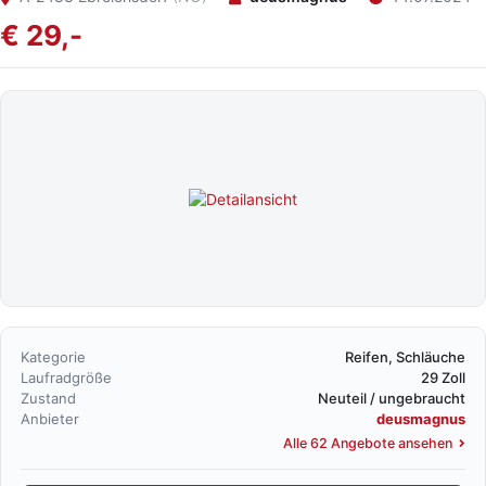
€ 29,-
Kategorie
Reifen, Schläuche
Laufradgröße
29 Zoll
Zustand
Neuteil / ungebraucht
Anbieter
deusmagnus
Alle 62 Angebote ansehen