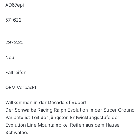
AD67epi
57-622
29x2.25
Neu
Faltreifen
OEM Verpackt
Willkommen in der Decade of Super!
Der Schwalbe Racing Ralph Evolution in der Super Ground
Variante ist Teil der jüngsten Entwicklungsstufe der
Evolution Line Mountainbike-Reifen aus dem Hause
Schwalbe.