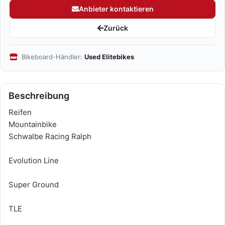
Anbieter kontaktieren
Zurück
Bikeboard-Händler:
Used Elitebikes
Beschreibung
Reifen
Mountainbike
Schwalbe Racing Ralph
Evolution Line
Super Ground
TLE