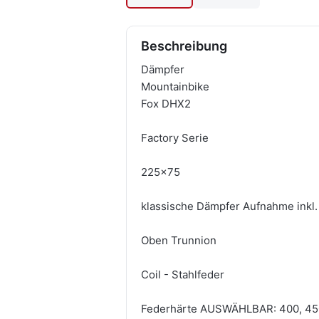
Beschreibung
Dämpfer
Mountainbike
Fox DHX2
Factory Serie
225x75
klassische Dämpfer Aufnahme ink
Oben Trunnion
Coil - Stahlfeder
Federhärte AUSWÄHLBAR: 400, 45