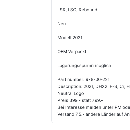
LSR, LSC, Rebound
Neu
Modell 2021
OEM Verpackt
Lagerungsspuren möglich
Part number: 978-00-221
Description: 2021, DHX2, F-S, Cr, 
Neutral Logo
Preis 399.- statt 799.-
Bei Interesse melden unter PM ode
Versand 7,5.- andere Länder auf An