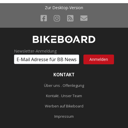
Zur Desktop-Version
Newsletter-Anmeldung
KONTAKT
Über uns . Offenlegung
Kontakt . Unser Team
Werben auf Bikeboard
Impressum