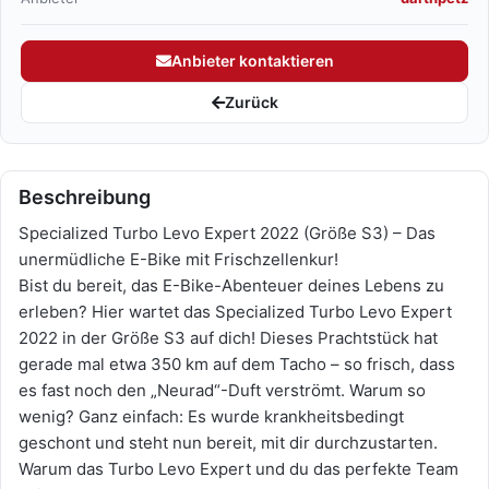
Anbieter kontaktieren
Zurück
Beschreibung
Specialized Turbo Levo Expert 2022 (Größe S3) – Das
unermüdliche E-Bike mit Frischzellenkur!
Bist du bereit, das E-Bike-Abenteuer deines Lebens zu
erleben? Hier wartet das Specialized Turbo Levo Expert
2022 in der Größe S3 auf dich! Dieses Prachtstück hat
gerade mal etwa 350 km auf dem Tacho – so frisch, dass
es fast noch den „Neurad“-Duft verströmt. Warum so
wenig? Ganz einfach: Es wurde krankheitsbedingt
geschont und steht nun bereit, mit dir durchzustarten.
Warum das Turbo Levo Expert und du das perfekte Team