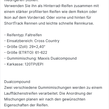
Verwenden Sie ihn als Hinterrad-Reifen zusammen mit
einem stärker profilierten Reifen wie dem Rekon oder
Ikon auf dem Vorderrad. Oder vorne und hinten für
ShortTrack Rennen und leichte schnelle Rennkurse.
- Reifentyp: Faltreifen
- Einsatzbereich: Cross Country
- Größe (Zoll): 29x2,40"
- Größe (ETRTO): 61-622
- Gummimischung: Maxxis Dualcompound
- Karkasse: 120TPI/EPI
Dualcompound
Zwei verschiedene Gummimischungen werden zu einem
Laufflächenstreifen verarbeitet. Die Anordnung der
Mischungen planen wir nach den gewünschten
Eigenschaften der Reifen.