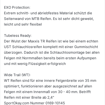
EXO Protection:
Extrem schnitt- und abriebfestes Material schützt die
Seitenwand von MTB Reifen. Es ist sehr dicht gewebt,
leicht und sehr flexibel
Tubeless Ready:
Der Wulst der Maxxis TR Reifen ist wie bei einem echten
UST Schlauchlosreifen komplett mit einer Gummischicht
überzogen. Dadurch ist die Schlauchlosmontage bei allen
Felgen mit Normmaßen bereits beim ersten Aufpumpen
und mit wenig Flüssigkeit erfolgreich
Wide Trail (WT):
WT Reifen sind für eine innere Felgenbreite von 35 mm
optimiert, funktionieren aber ausgezeichnet auf allen
Felgen mit einem Innenmaß von 30 - 40 mm. Betrifft
Reifen mit einer Breite ab 2,4"
SportOkay.com Nummer 0169-10145