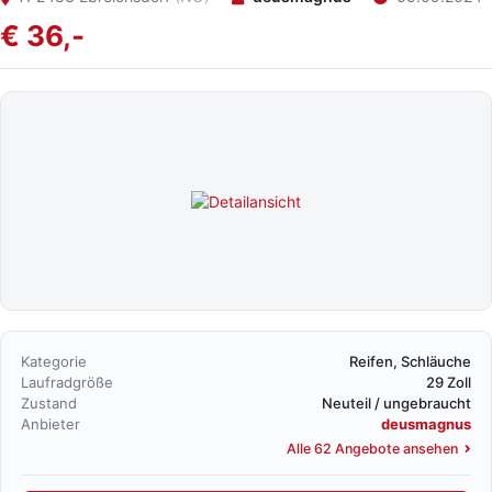
€ 36,-
Kategorie
Reifen, Schläuche
Laufradgröße
29 Zoll
Zustand
Neuteil / ungebraucht
Anbieter
deusmagnus
Alle 62 Angebote ansehen