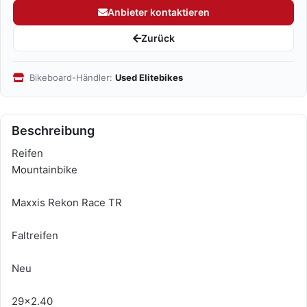
Anbieter kontaktieren
Zurück
Bikeboard-Händler:
Used Elitebikes
Beschreibung
Reifen
Mountainbike
Maxxis Rekon Race TR
Faltreifen
Neu
29x2.40