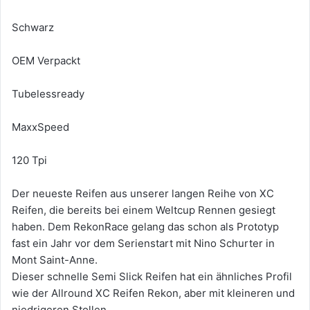
Schwarz
OEM Verpackt
Tubelessready
MaxxSpeed
120 Tpi
Der neueste Reifen aus unserer langen Reihe von XC
Reifen, die bereits bei einem Weltcup Rennen gesiegt
haben. Dem RekonRace gelang das schon als Prototyp
fast ein Jahr vor dem Serienstart mit Nino Schurter in
Mont Saint-Anne.
Dieser schnelle Semi Slick Reifen hat ein ähnliches Profil
wie der Allround XC Reifen Rekon, aber mit kleineren und
niedrigeren Stollen.