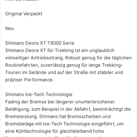
Original Verpackt
Neu
Shimano Deore XT T8000 Serie
Shimano Deore XT für Trekking ist ein unglaublich
vielseitiger Antriebsstrang. Robust genug für die täglichen
Routinefahrten, zuverlässig genug für lange Trekking-
Touren im Gelände und auf der Straße mit stabiler und
präziser Performance.
Shimano Ice-Tech Technologie
Fading der Bremse bei längerer ununterbrochener
Betätigung, zum Beispiel in der Abfahrt, beeinträchtigt die
Bremsleistung. Shimano hat Bremsscheiben und
Bremsbeläge mit Ice-Tech Technologie eingeführt, um
eine Kühltechnologie für gleichbleibend hohe