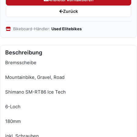
Zurück
Bikeboard-Händler:
Used Elitebikes
Beschreibung
Bremsscheibe
Mountainbike, Gravel, Road
Shimano SM-RT86 Ice Tech
6-Loch
180mm
inkl. Schrauben