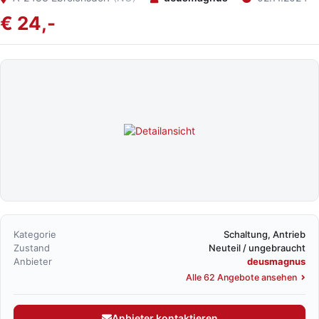
€ 24,-
Kategorie
Schaltung, Antrieb
Zustand
Neuteil / ungebraucht
Anbieter
deusmagnus
Alle 62 Angebote ansehen
Anbieter kontaktieren