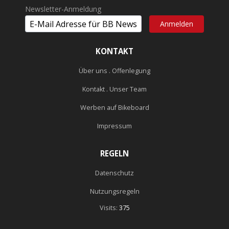
Newsletter-Anmeldung
KONTAKT
Über uns . Offenlegung
Kontakt . Unser Team
Werben auf Bikeboard
Impressum
REGELN
Datenschutz
Nutzungsregeln
Visits:
375