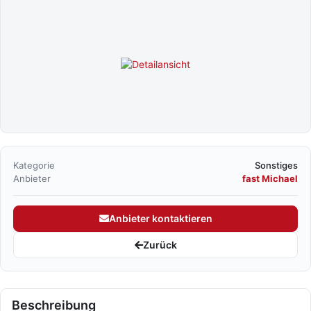
Kategorie
Sonstiges
Anbieter
fast Michael
Anbieter kontaktieren
Zurück
Beschreibung