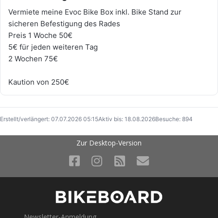
Vermiete meine Evoc Bike Box inkl. Bike Stand zur
sicheren Befestigung des Rades
Preis 1 Woche 50€
5€ für jeden weiteren Tag
2 Wochen 75€
Kaution von 250€
Erstellt/verlängert: 07.07.2026 05:15
Aktiv bis: 18.08.2026
Besuche: 894
Zur Desktop-Version
Newsletter-Anmeldung