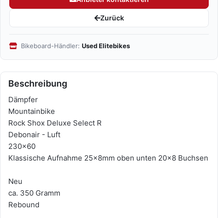
Zurück
Bikeboard-Händler:
Used Elitebikes
Beschreibung
Dämpfer
Mountainbike
Rock Shox Deluxe Select R
Debonair - Luft
230x60
Klassische Aufnahme 25x8mm oben unten 20x8 Buchsen
Neu
ca. 350 Gramm
Rebound