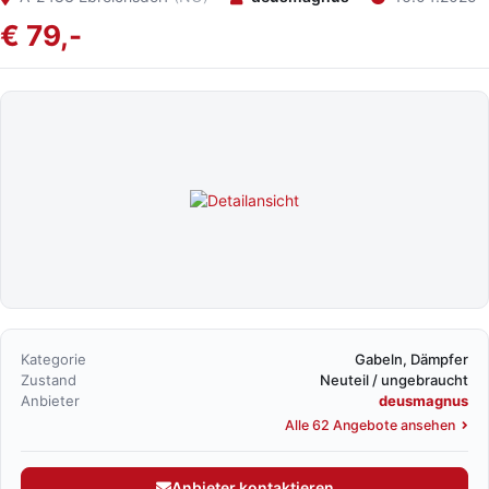
€ 79,-
Kategorie
Gabeln, Dämpfer
Zustand
Neuteil / ungebraucht
Anbieter
deusmagnus
Alle 62 Angebote ansehen
Anbieter kontaktieren