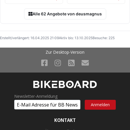
Alle 62 Angebote von deusmagnus
Erstellt/verlängert: 16.04.2025 21:09
Aktiv bis: 13.10.2025
Besuche: 225
Zur Desktop-Version
Newsletter-Anmeldung
KONTAKT